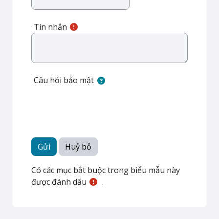
Tin nhắn
Câu hỏi bảo mật
Có các mục bắt buộc trong biểu mẫu này
được đánh dấu
.