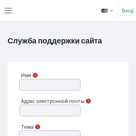
Перейти к основному содержанию
Вход
Боковая панель
Служба поддержки сайта
Имя
Адрес электронной почты
Тема