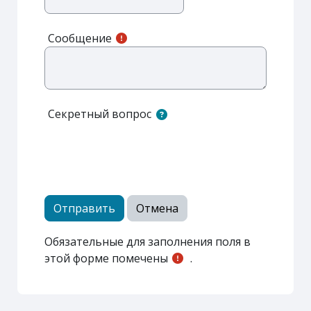
Сообщение
Секретный вопрос
Обязательные для заполнения поля в
этой форме помечены
.