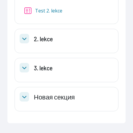
Тест
Test 2. lekce
2. lekce
Свернуть
3. lekce
Свернуть
Новая секция
Свернуть