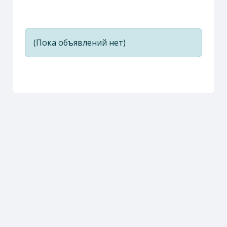
(Пока объявлений нет)