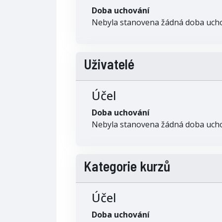
Doba uchování
Nebyla stanovena žádná doba uch
Uživatelé
Účel
Doba uchování
Nebyla stanovena žádná doba uch
Kategorie kurzů
Účel
Doba uchování