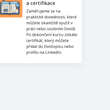
a certifikace
Zaměřujeme se na
praktické dovednosti, které
můžete okamžitě využít v
práci nebo osobním životě.
Po dokončení kurzu získáte
certifikát, který můžete
přidat do životopisu nebo
profilu na LinkedIn.