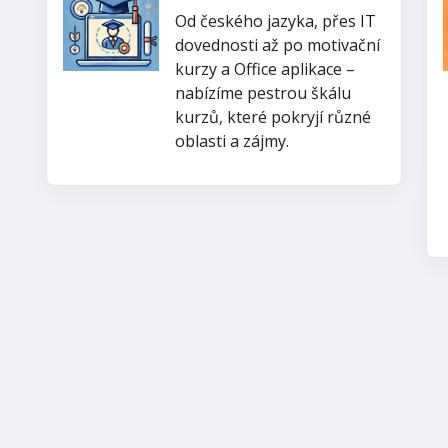
Od českého jazyka, přes IT
dovednosti až po motivační
kurzy a Office aplikace –
nabízíme pestrou škálu
kurzů, které pokryjí různé
oblasti a zájmy.