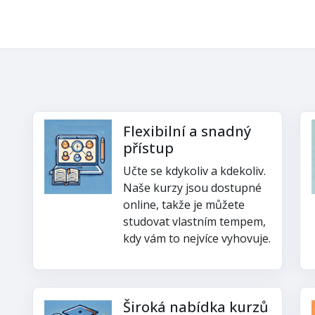
Flexibilní a snadný
přístup
Učte se kdykoliv a kdekoliv.
Naše kurzy jsou dostupné
online, takže je můžete
studovat vlastním tempem,
kdy vám to nejvíce vyhovuje.
Široká nabídka kurzů